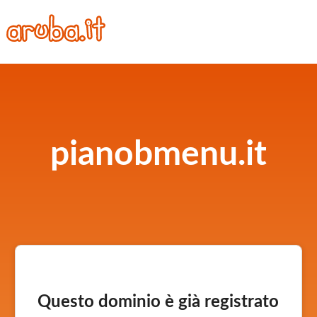
pianobmenu.it
Questo dominio è già registrato